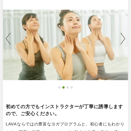
初めての方でもインストラクターが丁寧に誘導します
ので、ご安心ください。
LAVAならではの豊富なヨガプログラムと、初心者にもわかり