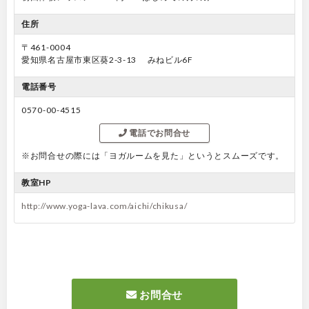
住所
〒461-0004
愛知県名古屋市東区葵2-3-13 みねビル6F
電話番号
0570-00-4515
電話でお問合せ
※お問合せの際には「ヨガルームを見た」というとスムーズです。
教室HP
http://www.yoga-lava.com/aichi/chikusa/
お問合せ