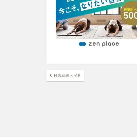
検索結果へ戻る