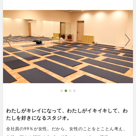
わたしがキレイになって、わたしがイキイキして、わ
たしを好きになるスタジオ。
全社員の99％が女性。だから、女性のことをとことん考え、