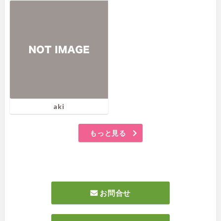
aki
もっと見る
お問合せ