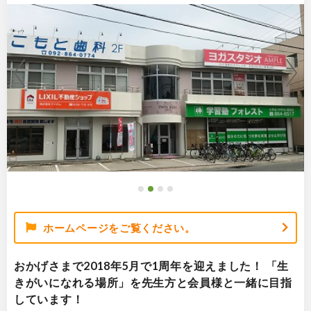
ホームページをご覧ください。
おかげさまで2018年5月で1周年を迎えました！ 「生
きがいになれる場所」を先生方と会員様と一緒に目指
しています！