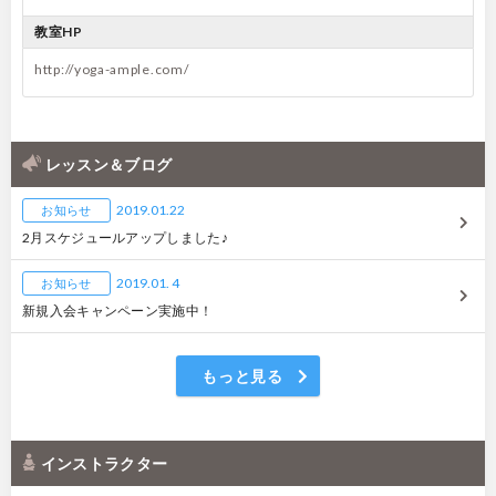
教室HP
http://yoga-ample.com/
レッスン＆ブログ
2019.01.22
お知らせ
2月スケジュールアップしました♪
2019.01. 4
お知らせ
新規入会キャンペーン実施中！
もっと見る
インストラクター