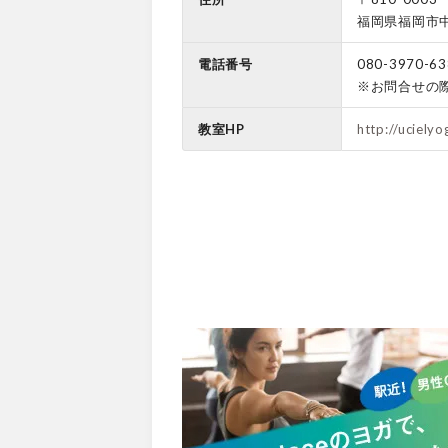
福岡県福岡市
電話番号
080-3970-63
※お問合せの
教室HP
http://uciely