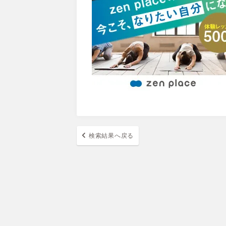
検索結果へ戻る