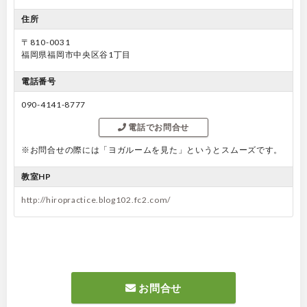
住所
〒810-0031
福岡県福岡市中央区谷1丁目
電話番号
090-4141-8777
電話でお問合せ
※お問合せの際には「ヨガルームを見た」というとスムーズです。
教室HP
http://hiropractice.blog102.fc2.com/
お問合せ