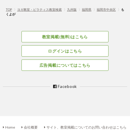
TOP
〉
ヨガ教室・ピラティス教室検索
〉
九州版
〉
福岡県
〉
福岡市中央区
〉
も
くよが
教室掲載(無料)はこちら
ログインはこちら
広告掲載についてはこちら
Facebook
Home
会社概要
サイト、教室掲載についてのお問い合わせはこちら