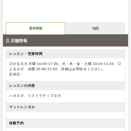
基本情報
地図
店舗情報
レッスン・営業時間
◎ひるヨガ 月曜 16:00-17:00、火・木・金・土曜 10:30-11:30 ◎
よるヨガ 水曜 20:00-21:00 詳細はお問合せください。
定休日：
レッスンの内容
ハタヨガ、リストラティブヨガ
マットレンタル
体験予約