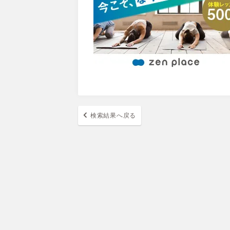
検索結果へ戻る