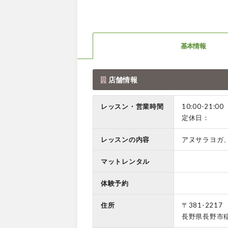
基本情報
店舗情報
レッスン・営業時間
10:00-21:00
定休日：
レッスンの内容
アヌサラヨガ
マットレンタル
体験予約
住所
〒381-2217
長野県長野市稲