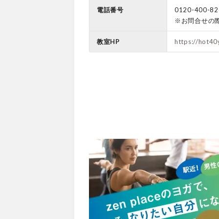
電話番号
0120-400-82
※お問合せの
教室HP
https://hot4