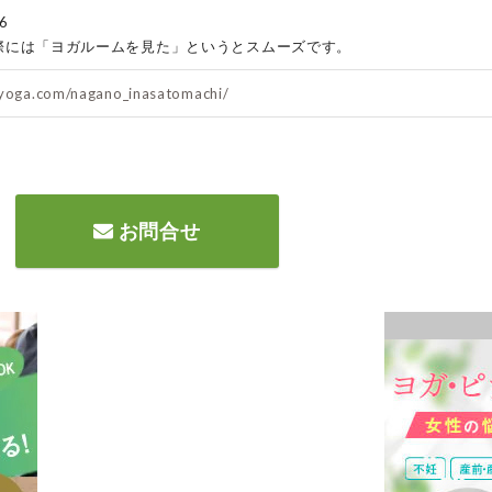
6
際には「ヨガルームを見た」というとスムーズです。
0yoga.com/nagano_inasatomachi/
お問合せ