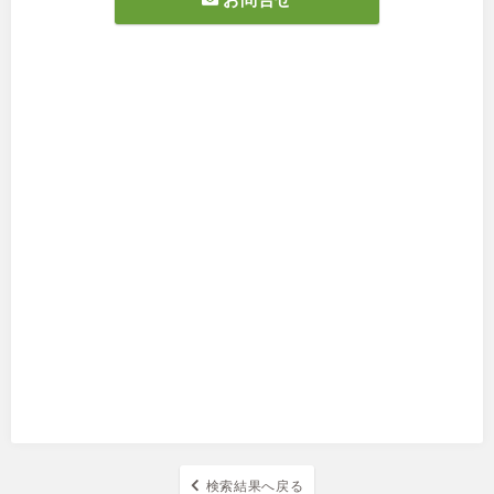
検索結果へ戻る