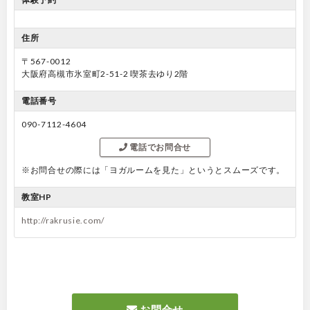
住所
〒567-0012
大阪府高槻市氷室町2-51-2 喫茶去ゆり2階
電話番号
090-7112-4604
電話でお問合せ
※お問合せの際には「ヨガルームを見た」というとスムーズです。
教室HP
http://rakrusie.com/
お問合せ