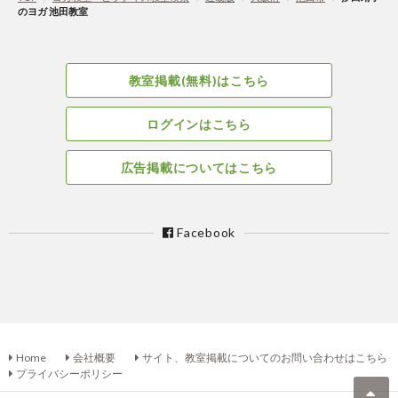
のヨガ 池田教室
教室掲載(無料)はこちら
ログインはこちら
広告掲載についてはこちら
Facebook
Home
会社概要
サイト、教室掲載についてのお問い合わせはこちら
プライバシーポリシー