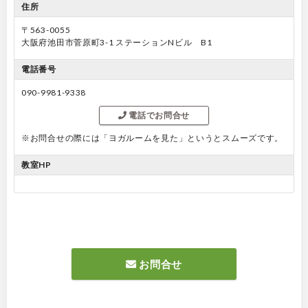
住所
〒563-0055
大阪府池田市菅原町3-1 ステーションNビル B1
電話番号
090-9981-9338
電話でお問合せ
※お問合せの際には「ヨガルームを見た」というとスムーズです。
教室HP
お問合せ