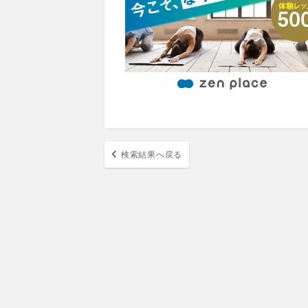
検索結果へ戻る