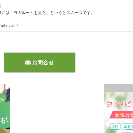
6
際には「ヨガルームを見た」というとスムーズです。
smile.com/
お問合せ