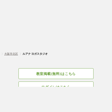
〉
大阪市北区
〉
ルアナ ヨガスタジオ
教室掲載(無料)はこちら
ログインはこちら
広告掲載についてはこちら