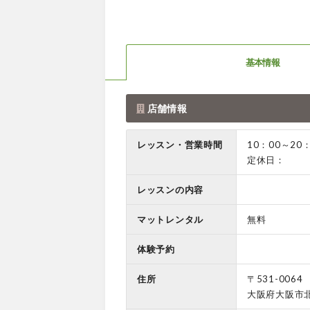
基本情報
店舗情報
レッスン・営業時間
10：00～20：
定休日：
レッスンの内容
マットレンタル
無料
体験予約
住所
〒531-0064
大阪府大阪市北