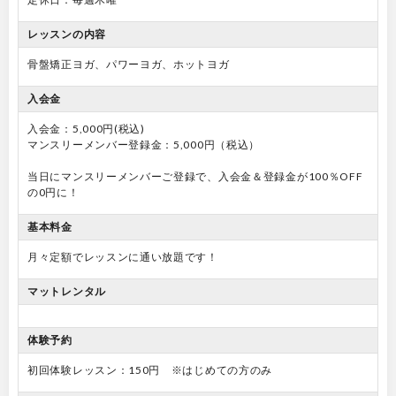
レッスンの内容
骨盤矯正ヨガ、パワーヨガ、ホットヨガ
入会金
入会金：5,000円(税込)
マンスリーメンバー登録金：5,000円（税込）
当日にマンスリーメンバーご登録で、入会金＆登録金が100％OFF
の0円に！
基本料金
月々定額でレッスンに通い放題です！
マットレンタル
体験予約
初回体験レッスン：150円 ※はじめての方のみ