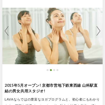
2015年5月オープン! 京都市営地下鉄東西線 山科駅直
結の男女共用スタジオ!
LAVAならではの豊富なヨガプログラムと、初心者にもわかり