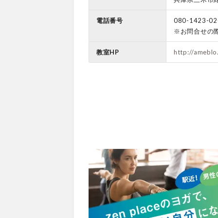
電話番号
080-1423-02
※お問合せの
教室HP
http://ameblo