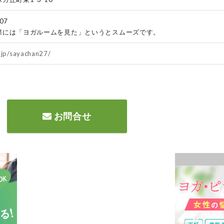
07
際には「ヨガルームを見た」というとスムーズです。
.jp/sayachan27/
お問合せ