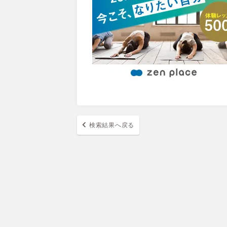
検索結果へ戻る