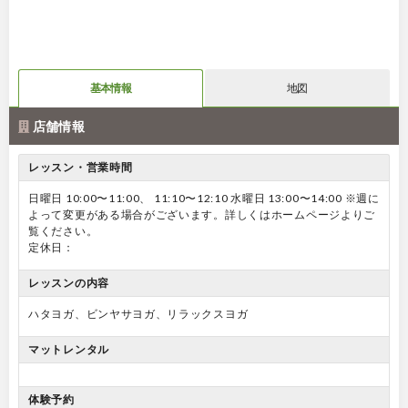
基本情報
地図
店舗情報
レッスン・営業時間
日曜日 10:00〜11:00、 11:10〜12:10 水曜日 13:00〜14:00 ※週に
よって変更がある場合がございます。詳しくはホームページよりご
覧ください。
定休日：
レッスンの内容
ハタヨガ、ビンヤサヨガ、リラックスヨガ
マットレンタル
体験予約