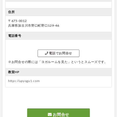
住所
〒675-0012
兵庫県加古川市野口町野口129-46
電話番号
電話でお問合せ
※お問合せの際には「ヨガルームを見た」というとスムーズです。
教室HP
https://upyoga1.com
お問合せ