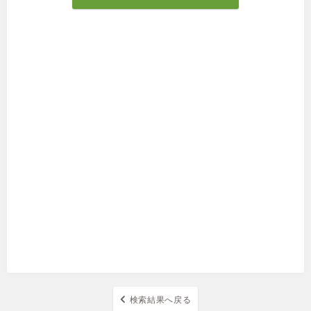
検索結果へ戻る