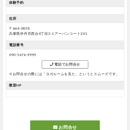
体験予約
住所
〒664-0858
兵庫県伊丹市西台4丁目3-1 アーバンコート201
電話番号
090-5676-9995
電話でお問合せ
※お問合せの際には「ヨガルームを見た」というとスムーズです。
教室HP
お問合せ