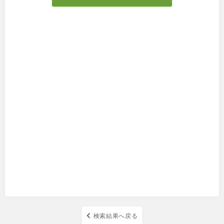
検索結果へ戻る