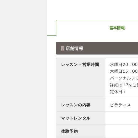
基本情報
店舗情報
レッスン・営業時間
水曜日20：00
木曜日15：00
パーソナルレ
詳細はHPを
定休日：
レッスンの内容
ピラティス
マットレンタル
体験予約