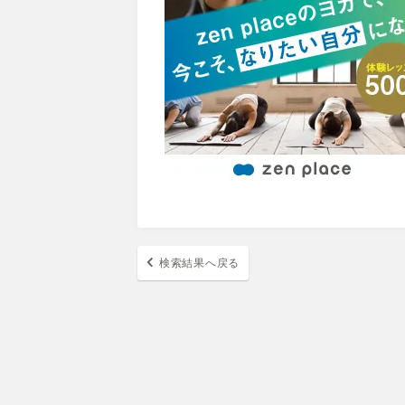
検索結果へ戻る