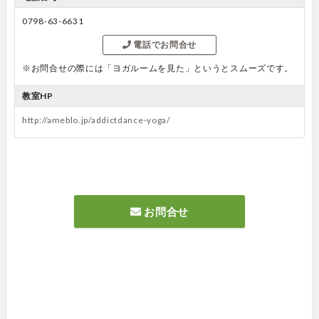
0798-63-6631
電話でお問合せ
※お問合せの際には「ヨガルームを見た」というとスムーズです。
教室HP
http://ameblo.jp/addictdance-yoga/
お問合せ