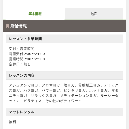
基本情報
地図
店舗情報
レッスン・営業時間
受付・営業時間
電話受付9:00〜21:00
営業時間9:00〜22:00
定休日：無し
レッスンの内容
アシュタンガヨガ、アロマヨガ、陰ヨガ、骨盤矯正ヨガ、デトック
スヨガ、ハタヨガ、パワーヨガ、ビンヤサヨガ、ホットヨガ、マタ
ニティヨガ、リラックスヨガ、メディテーションヨガ、ルーシーダ
ットン、ピラティス、その他のボディワーク
マットレンタル
無料