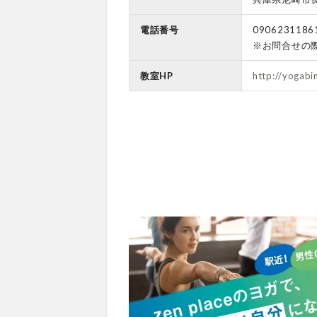
電話番号
0906231186
※お問合せの
教室HP
http://yogabi