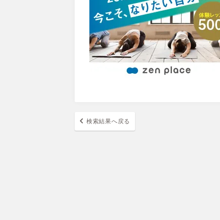
検索結果へ戻る