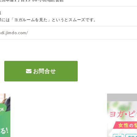
1
際には「ヨガルームを見た」というとスムーズです。
ndi.jimdo.com/
お問合せ