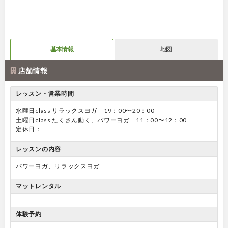
基本情報
地図
店舗情報
レッスン・営業時間
水曜日class リラックスヨガ 19：00〜20：00
土曜日class たくさん動く、パワーヨガ 11：00〜12：00
定休日：
レッスンの内容
パワーヨガ、リラックスヨガ
マットレンタル
体験予約