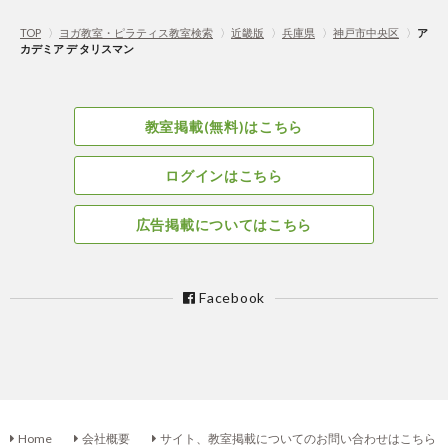
TOP
〉
ヨガ教室・ピラティス教室検索
〉
近畿版
〉
兵庫県
〉
神戸市中央区
〉
ア
カデミア デ タリスマン
教室掲載(無料)はこちら
ログインはこちら
広告掲載についてはこちら
Facebook
Home
会社概要
サイト、教室掲載についてのお問い合わせはこちら