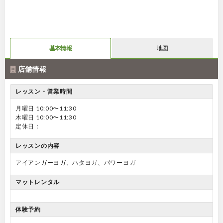
基本情報
地図
店舗情報
レッスン・営業時間
月曜日 10:00〜11:30
木曜日 10:00〜11:30
定休日：
レッスンの内容
アイアンガーヨガ、ハタヨガ、パワーヨガ
マットレンタル
体験予約