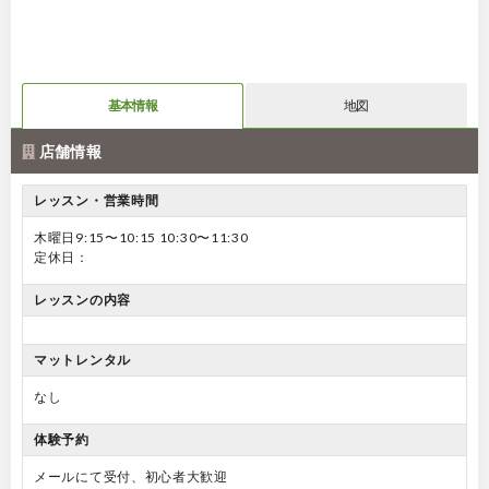
基本情報
地図
店舗情報
レッスン・営業時間
木曜日9:15〜10:15 10:30〜11:30
定休日：
レッスンの内容
マットレンタル
なし
体験予約
メールにて受付、初心者大歓迎