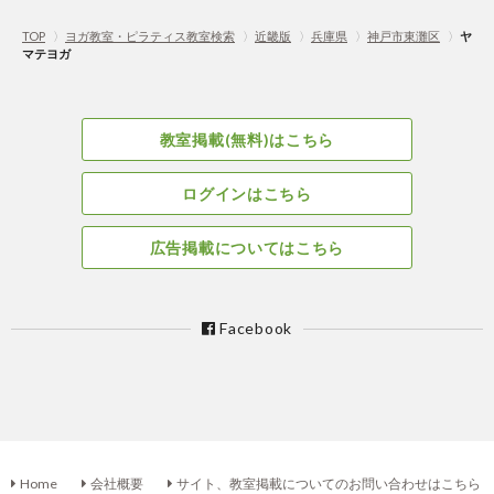
TOP
〉
ヨガ教室・ピラティス教室検索
〉
近畿版
〉
兵庫県
〉
神戸市東灘区
〉
ヤ
マテヨガ
教室掲載(無料)はこちら
ログインはこちら
広告掲載についてはこちら
Facebook
Home
会社概要
サイト、教室掲載についてのお問い合わせはこちら