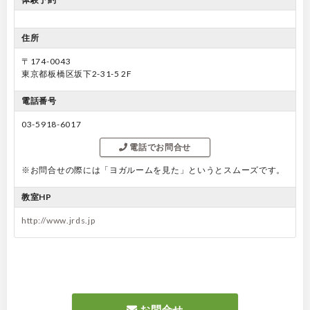
住所
〒174-0043
東京都板橋区坂下2-31-5 2F
電話番号
03-5918-6017
電話でお問合せ
※お問合せの際には「ヨガルームを見た」というとスムーズです。
教室HP
http://www.jrds.jp
お問合せ