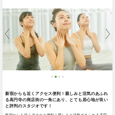
新宿からも近くアクセス便利！親しみと活気のあふれ
る高円寺の商店街の一角にあり、とても居心地が良い
と評判のスタジオです！
新宿からも近くアクセス便利！親しみと活気のあふれる高円