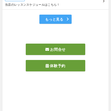
当店のレッスンスケジュールはこちら！
もっと見る
お問合せ
体験予約