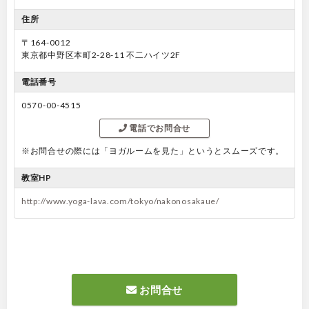
住所
〒164-0012
東京都中野区本町2-28-11 不二ハイツ2F
電話番号
0570-00-4515
電話でお問合せ
※お問合せの際には「ヨガルームを見た」というとスムーズです。
教室HP
http://www.yoga-lava.com/tokyo/nakonosakaue/
お問合せ