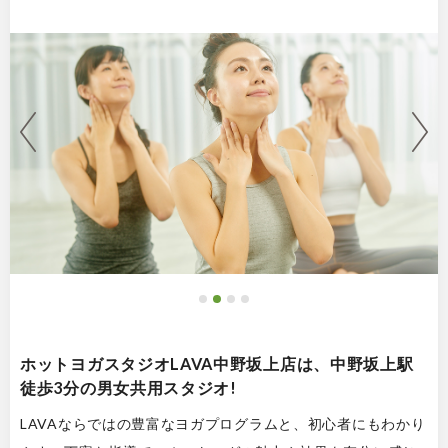
ホットヨガスタジオLAVA中野坂上店は、中野坂上駅
徒歩3分の男女共用スタジオ!
LAVAならではの豊富なヨガプログラムと、初心者にもわかり