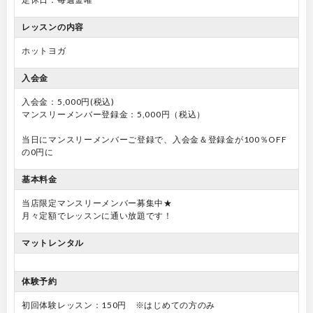
レッスンの内容
ホットヨガ
入会金
入会金：5,000円(税込)
マンスリーメンバー登録金：5,000円（税込）
当日にマンスリーメンバーご登録で、入会金＆登録金が100％OFF
の0円に
基本料金
当店限定マンスリーメンバー募集中★
月々定額でレッスンに通い放題です！
マットレンタル
体験予約
初回体験レッスン：150円 ※はじめての方のみ