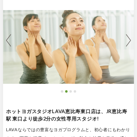
ホットヨガスタジオLAVA恵比寿東口店は、JR恵比寿
駅 東口より徒歩2分の女性専用スタジオ!
LAVAならではの豊富なヨガプログラムと、初心者にもわかり