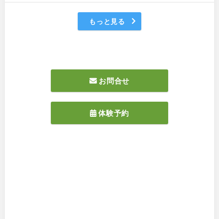
もっと見る
お問合せ
体験予約