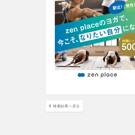
検索結果へ戻る