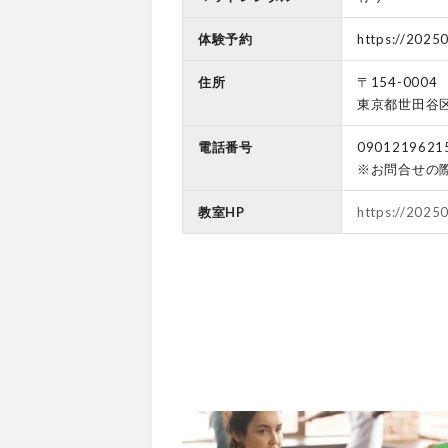
体験予約
https://2025
住所
〒154-0004
東京都世田谷区太
電話番号
0901219621
※お問合せの
教室HP
https://2025