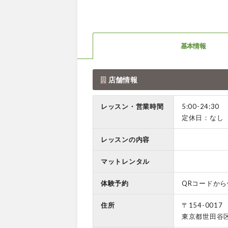
基本情報
店舗情報
レッスン・営業時間
5:00-24:30
定休日：なし
レッスンの内容
マットレンタル
体験予約
QRコードか
住所
〒154-0017
東京都世田谷区世