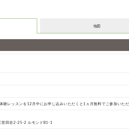
地図
ら体験レッスンを12月中にお申し込みいただくと1ヵ月無料でご参加いた
田谷2-25-2 ルモンドB1-1