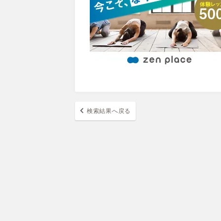
検索結果へ戻る