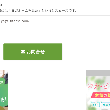
0
際には「ヨガルームを見た」というとスムーズです。
y-yoga-fitness.com/
お問合せ