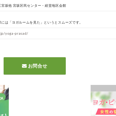
区宮坂他 宮坂区民センター・経堂地区会館
際には「ヨガルームを見た」というとスムーズです。
.jp/yoga-prasad/
お問合せ