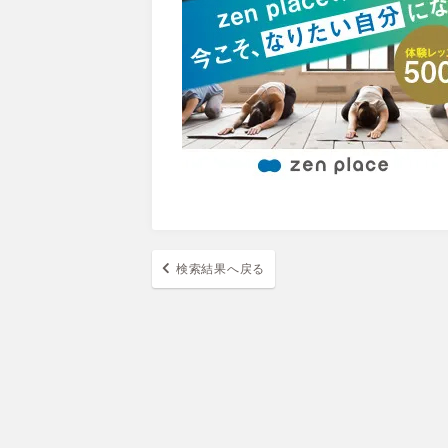
検索結果へ戻る