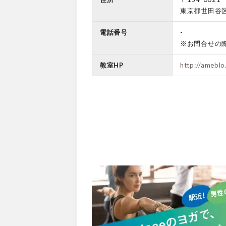
東京都世田谷
電話番号
-
※お問合せの
教室HP
http://ameblo