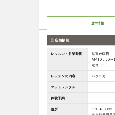
基本情報
店舗情報
レッスン・営業時間
毎週金曜日
AM10：30〜
定休日：
レッスンの内容
ハタヨガ
マットレンタル
体験予約
住所
〒154-0003
東京都世田谷区