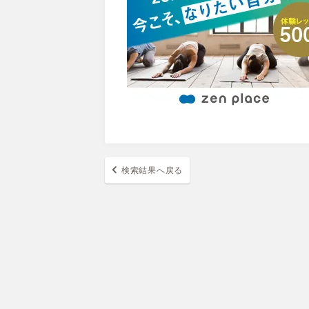
検索結果へ戻る