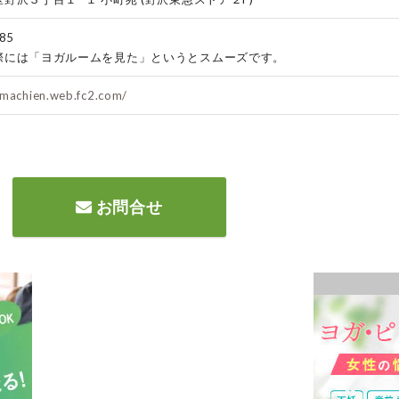
85
際には「ヨガルームを見た」というとスムーズです。
omachien.web.fc2.com/
お問合せ