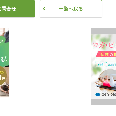
お問合せ
一覧へ戻る