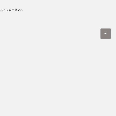
ィス・フローダンス
シーポリシー