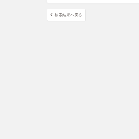
検索結果へ戻る