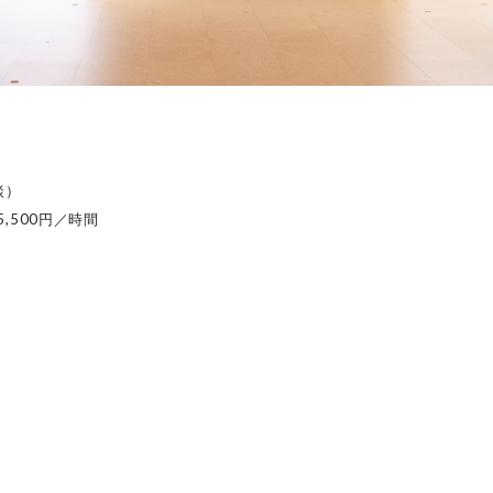
談）
5,500円／時間