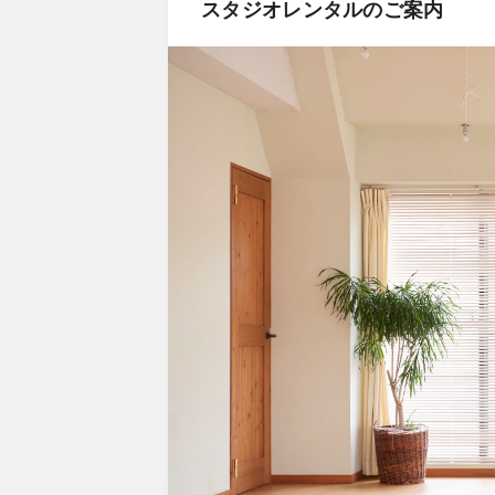
スタジオレンタルのご案内