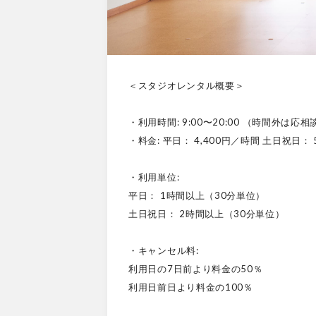
＜スタジオレンタル概要＞
・利用時間: 9:00〜20:00 （時間外は応相
・料金: 平日： 4,400円／時間 土日祝日： 
・利用単位:
平日： 1時間以上（30分単位）
土日祝日： 2時間以上（30分単位）
・キャンセル料:
利用日の7日前より料金の50％
利用日前日より料金の100％