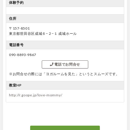
体験予約
住所
〒157-8501
東京都世田谷区成城６−２−１ 成城ホール
電話番号
090-8893-9867
電話でお問合せ
※お問合せの際には「ヨガルームを見た」というとスムーズです。
教室HP
http://r.goope.jp/love-mommy/