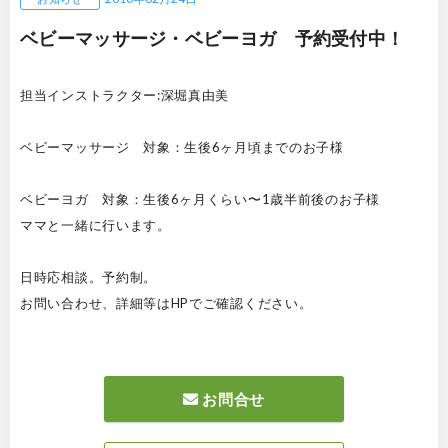
ベビーマッサージ・ベビーヨガ 予約受付中！
担当インストラクター:深堀真由美
ベビーマッサージ 対象：生後6ヶ月頃までのお子様
ベビーヨガ 対象：生後6ヶ月くらい〜1歳半前後のお子様
ママと一緒に行います。
日時応相談。予約制。
お問い合わせ、詳細等はHPでご確認ください。
お問合せ