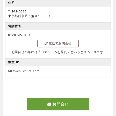
住所
〒161-0033
東京都新宿区下落合１−６−１
電話番号
0120-926-504
電話でお問合せ
※お問合せの際には「ヨガルームを見た」というとスムーズです。
教室HP
http://chi-chi-ta.com
お問合せ