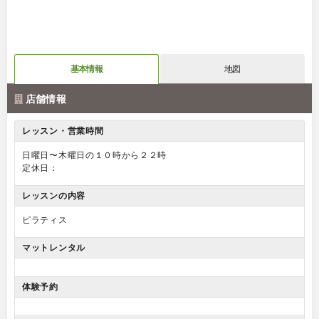
基本情報
地図
店舗情報
レッスン・営業時間
日曜日〜木曜日の１０時から２２時
定休日：
レッスンの内容
ピラティス
マットレンタル
体験予約