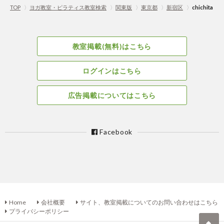
TOP
〉
ヨガ教室・ピラティス教室検索
〉
関東版
〉
東京都
〉
新宿区
〉
chichita
教室掲載(無料)はこちら
ログインはこちら
広告掲載についてはこちら
Facebook
Home
会社概要
サイト、教室掲載についてのお問い合わせはこちら
プライバシーポリシー