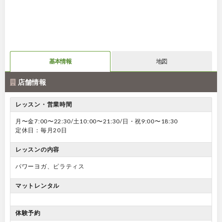
基本情報
地図
店舗情報
レッスン・営業時間
月〜金7:00〜22:30/土10:00〜21:30/日・祝9:00〜18:30
定休日：毎月20日
レッスンの内容
パワーヨガ、ピラティス
マットレンタル
体験予約