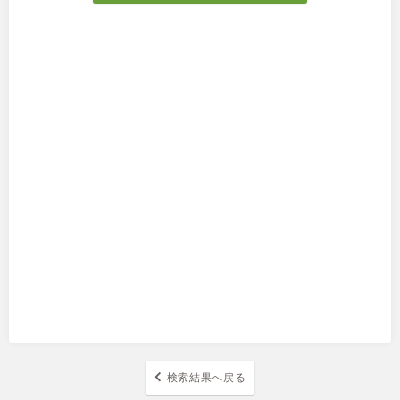
検索結果へ戻る