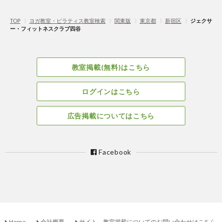
TOP
〉
ヨガ教室・ピラティス教室検索
〉
関東版
〉
東京都
〉
新宿区
〉
ジェクサ
ー・フィットネスクラブ四谷
教室掲載(無料)はこちら
ログインはこちら
広告掲載についてはこちら
Facebook
Home
会社概要
サイト、教室掲載についてのお問い合わせはこちら