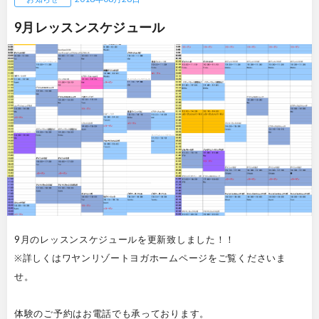
9月レッスンスケジュール
9月のレッスンスケジュールを更新致しました！！
※詳しくはワヤンリゾートヨガホームページをご覧くださいま
せ。
体験のご予約はお電話でも承っております。