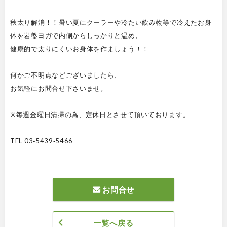
秋太り解消！！暑い夏にクーラーや冷たい飲み物等で冷えたお身
体を岩盤ヨガで内側からしっかりと温め、
健康的で太りにくいお身体を作ましょう！！
何かご不明点などございましたら、
お気軽にお問合せ下さいませ。
※毎週金曜日清掃の為、定休日とさせて頂いております。
TEL 03‐5439‐5466
お問合せ
一覧へ戻る