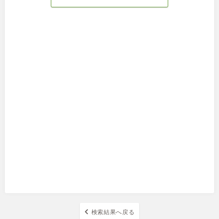
検索結果へ戻る