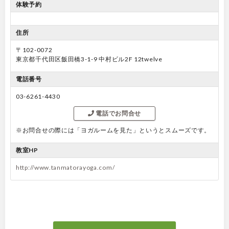
体験予約
住所
〒102-0072
東京都千代田区飯田橋3-1-9 中村ビル2F 12twelve
電話番号
03-6261-4430
電話でお問合せ
※お問合せの際には「ヨガルームを見た」というとスムーズです。
教室HP
http://www.tanmatorayoga.com/