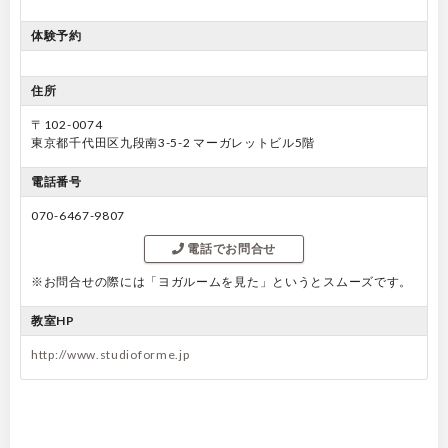
体験予約
住所
〒102-0074
東京都千代田区九段南3-5-2 マーガレットビル5階
電話番号
070-6467-9807
電話でお問合せ
※お問合せの際には「ヨガルームを見た」というとスムーズです。
教室HP
http://www.studioforme.jp