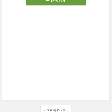
検索結果へ戻る