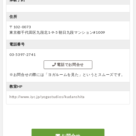
住所
〒102-0073
東京都千代田区九段北1-9-5 朝日九段マンション#1009
電話番号
03-5397-2741
電話でお問合せ
※お問合せの際には「ヨガルームを見た」というとスムーズです。
教室HP
http://www.iyc.jp/yogastudios/kudanshita
お問合せ