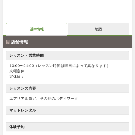
基本情報
地図
店舗情報
レッスン・営業時間
10:00〜21:00（レッスン時間は曜日によって異なります）
火曜定休
定休日：
レッスンの内容
エアリアルヨガ、その他のボディワーク
マットレンタル
体験予約