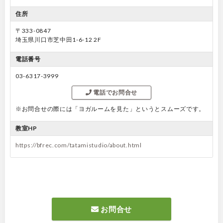
住所
〒333-0847
埼玉県川口市芝中田1-6-12 2F
電話番号
03-6317-3999
電話でお問合せ
※お問合せの際には「ヨガルームを見た」というとスムーズです。
教室HP
https://bfrec.com/tatamistudio/about.html
お問合せ