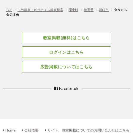
TOP
〉
ヨガ教室・ピラティス教室検索
〉
関東版
〉
埼玉県
〉
川口市
〉
タタミス
タジオ蕨
教室掲載(無料)はこちら
ログインはこちら
広告掲載についてはこちら
Facebook
Home
会社概要
サイト、教室掲載についてのお問い合わせはこちら