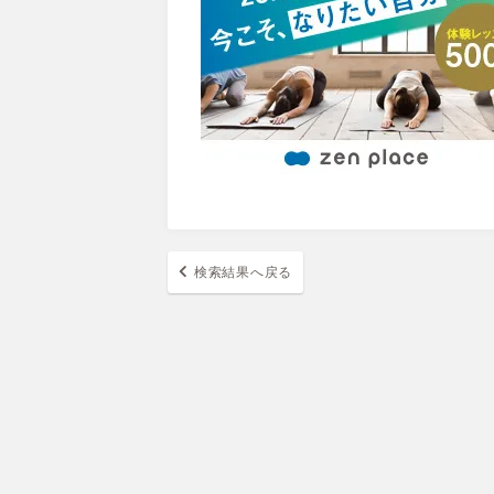
検索結果へ戻る