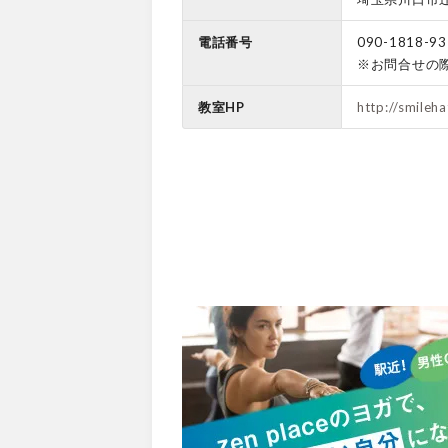
電話番号
090-1818-93
※お問合せの
教室HP
http://smileh