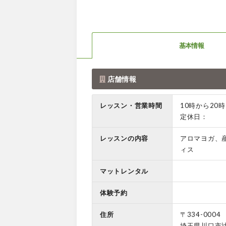
基本情報
店舗情報
レッスン・営業時間
10時から20時
定休日：
レッスンの内容
アロマヨガ、
ィス
マットレンタル
体験予約
住所
〒334-0004
埼玉県川口市辻 