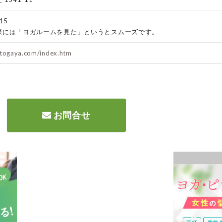
15
際には「ヨガルームを見た」というとスムーズです。
atogaya.com/index.htm
お問合せ