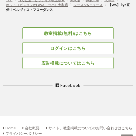
ホットヨガスタジオLAVA（ラバ）大和店
〉
レッスン&ニュース
〉
【WS】 kyo直
伝！ペルヴィス・フローダンス
教室掲載(無料)はこちら
ログインはこちら
広告掲載についてはこちら
Facebook
Home
会社概要
サイト、教室掲載についてのお問い合わせはこちら
プライバシーポリシー