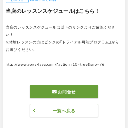
当店のレッスンスケジュールはこちら！
当店のレッスンスケジュールは以下のリンクよりご確認くださ
い！
※体験レッスンの方はピンクの｢トライアル可能プログラム｣から
お選びください。
http://www.yoga-lava.com/?action_j10=true&sno=76
お問合せ
一覧へ戻る