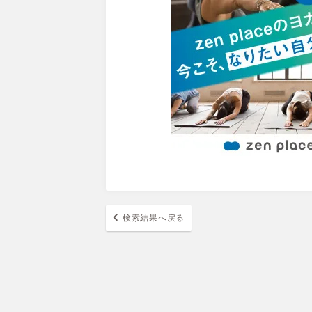
検索結果へ戻る