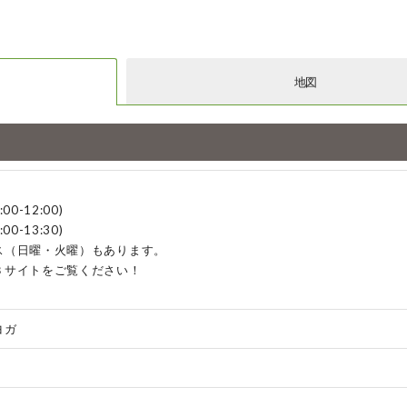
地図
0-12:00)
0-13:30)
ス（日曜・火曜）もあります。
Ｂサイトをご覧ください！
ヨガ