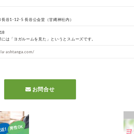
長谷1-12-5 長谷公会堂（甘縄神社内）
18
際には「ヨガルームを見た」というとスムーズです。
ula-ashtanga.com/
お問合せ