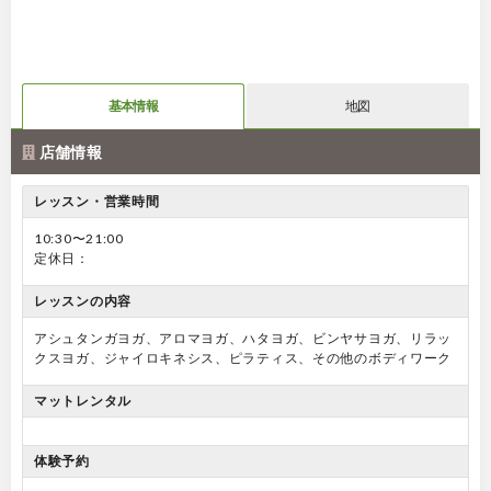
基本情報
地図
店舗情報
レッスン・営業時間
10:30〜21:00
定休日：
レッスンの内容
アシュタンガヨガ、アロマヨガ、ハタヨガ、ビンヤサヨガ、リラッ
クスヨガ、ジャイロキネシス、ピラティス、その他のボディワーク
マットレンタル
体験予約