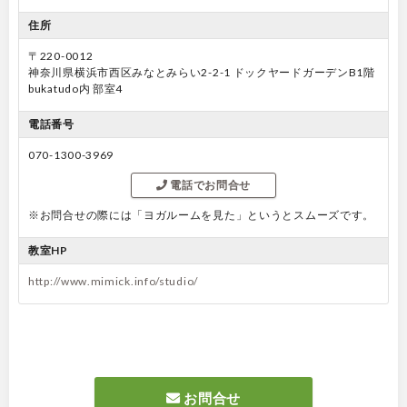
住所
〒220-0012
神奈川県横浜市西区みなとみらい2-2-1 ドックヤードガーデンB1階
bukatudo内 部室4
電話番号
070-1300-3969
電話でお問合せ
※お問合せの際には「ヨガルームを見た」というとスムーズです。
教室HP
http://www.mimick.info/studio/
お問合せ