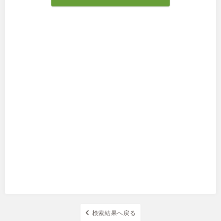
検索結果へ戻る