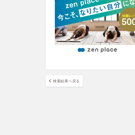
検索結果へ戻る