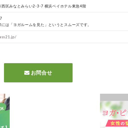
西区みなとみらい2-3-7 横浜ベイホテル東急4階
7
際には「ヨガルームを見た」というとスムーズです。
ass21.jp/
お問合せ