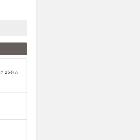
グ 25分☆