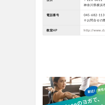
神奈川県横浜市
電話番号
045-682-113
※お問合せの
教室HP
http://www.cl