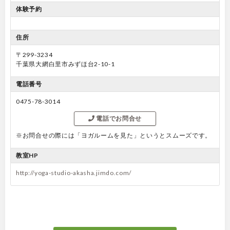
体験予約
住所
〒299-3234
千葉県大網白里市みずほ台2-10-1
電話番号
0475-78-3014
電話でお問合せ
※お問合せの際には「ヨガルームを見た」というとスムーズです。
教室HP
http://yoga-studio-akasha.jimdo.com/