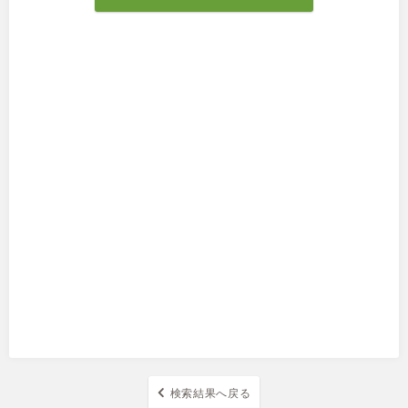
検索結果へ戻る