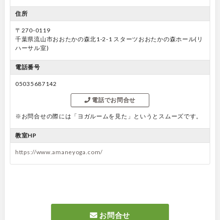
住所
〒270-0119
千葉県流山市おおたかの森北1-2-1 スターツおおたかの森ホール(リ
ハーサル室)
電話番号
05035687142
電話でお問合せ
※お問合せの際には「ヨガルームを見た」というとスムーズです。
教室HP
https://www.amaneyoga.com/
お問合せ