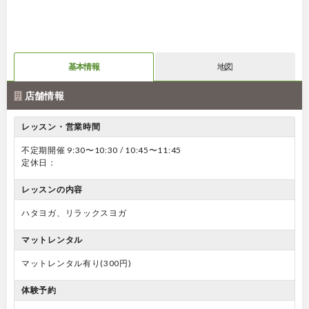
基本情報
地図
店舗情報
レッスン・営業時間
不定期開催 9:30〜10:30 / 10:45〜11:45
定休日：
レッスンの内容
ハタヨガ、リラックスヨガ
マットレンタル
マットレンタル有り(300円)
体験予約