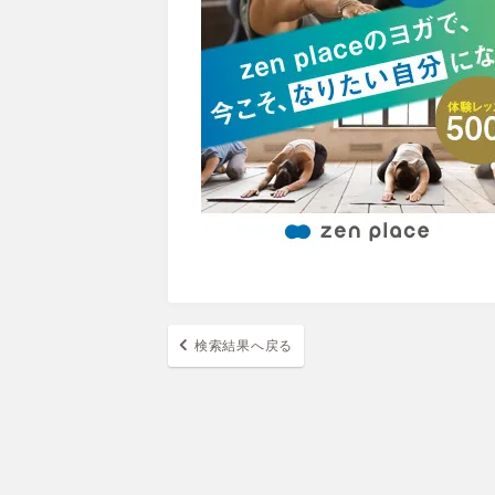
検索結果へ戻る