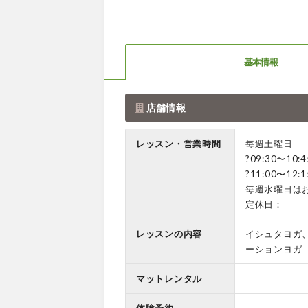
基本情報
店舗情報
レッスン・営業時間
毎週土曜日
?09:30〜10
?11:00〜1
毎週水曜日は
定休日：
レッスンの内容
イシュタヨガ
ーションヨガ
マットレンタル