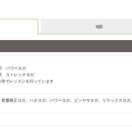
地図
:45 パワーヨガ
2:15 ストレッチヨガ
お寺でレッスンを行っています
、骨盤矯正ヨガ、ハタヨガ、パワーヨガ、ビンヤサヨガ、リラックスヨガ