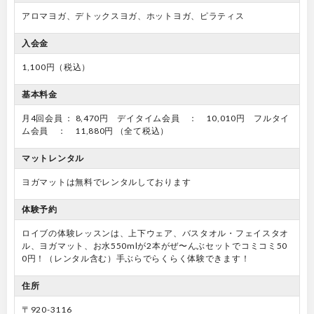
アロマヨガ、デトックスヨガ、ホットヨガ、ピラティス
入会金
1,100円（税込）
基本料金
月4回会員 ： 8,470円 デイタイム会員 ： 10,010円 フルタイ
ム会員 ： 11,880円 （全て税込）
マットレンタル
ヨガマットは無料でレンタルしております
体験予約
ロイブの体験レッスンは、上下ウェア、バスタオル・フェイスタオ
ル、ヨガマット、お水550mlが2本がぜ〜んぶセットでコミコミ50
0円！（レンタル含む）手ぶらでらくらく体験できます！
住所
〒920-3116