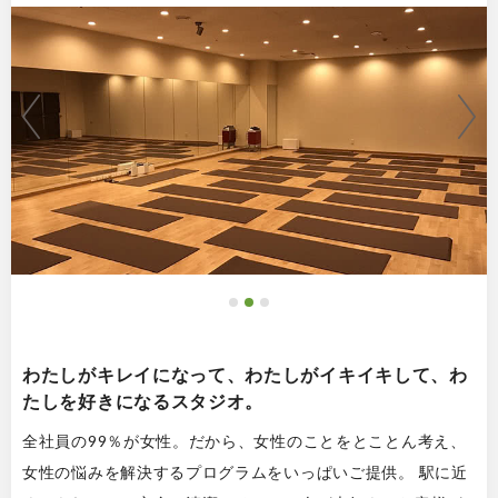
わたしがキレイになって、わたしがイキイキして、わ
たしを好きになるスタジオ。
全社員の99％が女性。だから、女性のことをとことん考え、
女性の悩みを解決するプログラムをいっぱいご提供。 駅に近