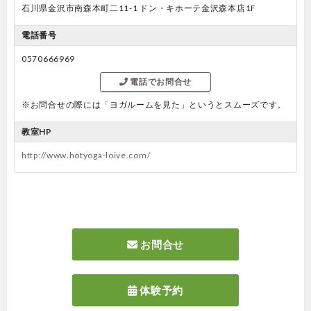
石川県金沢市南森本町二11-1 ドン・キホーテ金沢森本店1F
電話番号
0570666969
電話でお問合せ
※お問合せの際には「ヨガルームを見た」というとスムーズです。
教室HP
http://www.hotyoga-loive.com/
お問合せ
体験予約