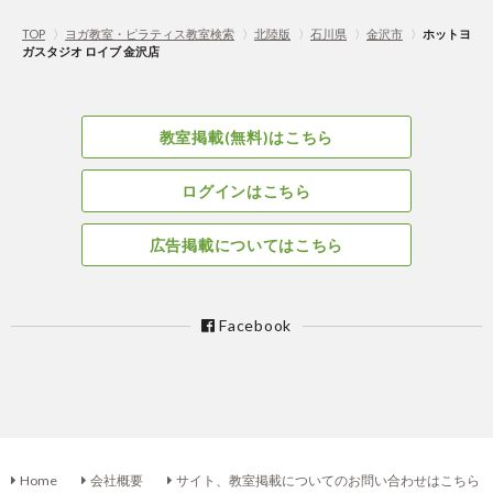
TOP
〉
ヨガ教室・ピラティス教室検索
〉
北陸版
〉
石川県
〉
金沢市
〉
ホットヨ
ガスタジオ ロイブ 金沢店
教室掲載(無料)はこちら
ログインはこちら
広告掲載についてはこちら
Facebook
Home
会社概要
サイト、教室掲載についてのお問い合わせはこちら