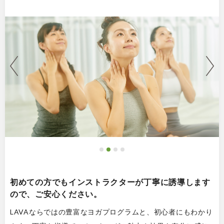
初めての方でもインストラクターが丁寧に誘導します
ので、ご安心ください。
LAVAならではの豊富なヨガプログラムと、初心者にもわかり