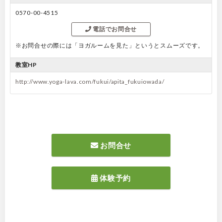
0570-00-4515
電話でお問合せ
※お問合せの際には「ヨガルームを見た」というとスムーズです。
教室HP
http://www.yoga-lava.com/fukui/apita_fukuiowada/
お問合せ
体験予約