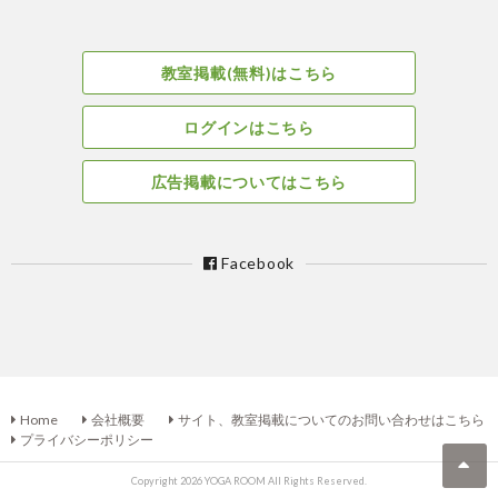
教室掲載(無料)はこちら
ログインはこちら
広告掲載についてはこちら
Facebook
Home
会社概要
サイト、教室掲載についてのお問い合わせはこちら
プライバシーポリシー
Copyright 2026 YOGA ROOM All Rights Reserved.