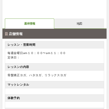
基本情報
地図
店舗情報
レッスン・営業時間
毎週金曜日am１０：００〜am１１：００
定休日：
レッスンの内容
骨盤矯正ヨガ、ハタヨガ、リラックスヨガ
マットレンタル
体験予約