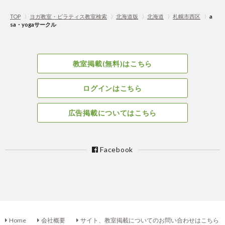
TOP
〉
ヨガ教室・ピラティス教室検索
〉
北海道版
〉
北海道
〉
札幌市西区
〉
a
sa・yogaサークル
教室掲載(無料)はこちら
ログインはこちら
広告掲載についてはこちら
Facebook
Home
会社概要
サイト、教室掲載についてのお問い合わせはこちら